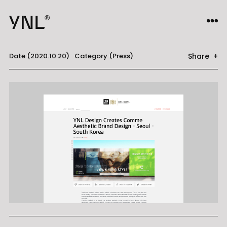
Share +
Date (2020.10.20)
Category (Press)