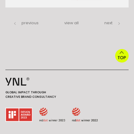
previous
view all
next
GLOBAL IMPACT THROUGH
CREATIVE BRAND CONSULTANCY