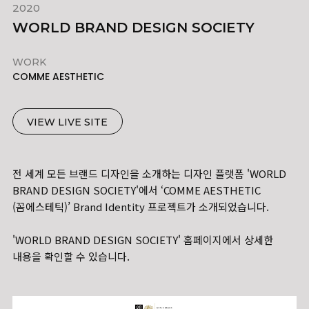
2020
WORLD BRAND DESIGN SOCIETY
WORK
COMME AESTHETIC
VIEW LIVE SITE
전 세계 모든 브랜드 디자인을 소개하는 디자인 플랫폼 'WORLD
BRAND DESIGN SOCIETY'에서 ‘COMME AESTHETIC
(꼼에스테틱)’ Brand Identity 프로젝트가 소개되었습니다.
'WORLD BRAND DESIGN SOCIETY' 홈페이지에서 상세한
내용을 확인할 수 있습니다.